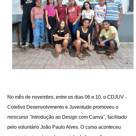
No mês de novembro, entre os dias 06 e 10, o CDJUV -
Coletivo Desenvolvimento e Juventude promoveu o
minicurso "Introdução ao Design com Canva", facilitado
pelo voluntário João Paulo Alves. O curso aconteceu