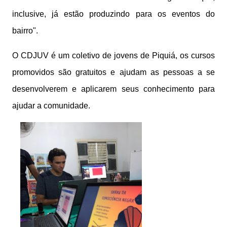
inclusive, já estão produzindo para os eventos do
bairro".
O CDJUV é um coletivo de jovens de Piquiá, os cursos
promovidos são gratuitos e ajudam as pessoas a se
desenvolverem e aplicarem seus conhecimento para
ajudar a comunidade.