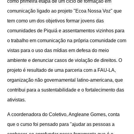
como primeira etapa de um ciclo de formação em
comunicação ligado ao projeto "Ecoa Nossa Voz" que
tem como um dos objetivos formar jovens das
comunidades de Piquiá e assentamentos vizinhos para
o trabalho em comunicação na própria comunidade com
vistas para o uso das mídias em defesa do meio
ambiente e denunciar casos de violação de direitos. O
projeto é resultado de uma parceria com a FAU-LA,
organização não governamental latino-americana, que
contribui para a sustentabilidade e o fortalecimento das
ativistas.
A coordenadora do Coletivo, Angleane Gomes, conta
que o curso foi pensado para "ajudar as pessoas a