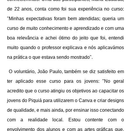
de 22 anos, conta como foi sua experiência no curso:
"Minhas expectativas foram bem atendidas; queria um
curso de muito conhecimento e aprendizado e com uma
boa relevância e achei ótimo do jeito que foi, entendi
muito quando o professor explicava e nós aplicavámos
na prática o que estava sendo mostrado".
O voluntário, João Paulo, também se diz satisfeito em
ter aplicado esse curso para os jovens: "No geral
acredito que o curso atingiu os objetivos ao capacitar os
jovens do Piquiá para utilizarem o Canva e criar designs
de qualidade, e mais ainda, por ensinar isso conectando
com a realidade local. Estou contente com o
envolvimento dos alunos e com as artes gráficas que,